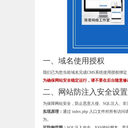
一、域名使用授权
我们已为您当前域名完成CMS系统使用授权绑
为确保网站安全稳定运行，请不要在后台随意修
二、网站防注入安全设置
为保障网站安全，防止恶意入侵、SQL注入、
实现原理：
通过 index.php 入口文件对
为。
可防御范围：
SQL注入攻击、XSS跨站脚本