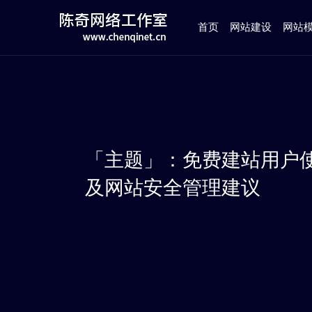
首页
网站建设
网站
「主题」：免费建站用户
及网站安全管理建议