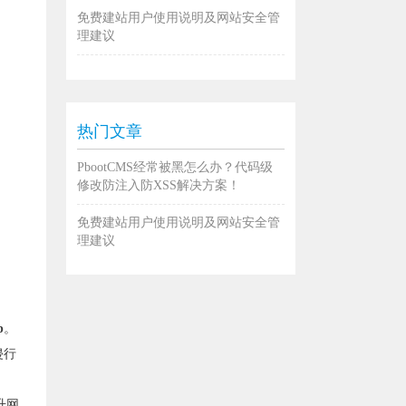
免费建站用户使用说明及网站安全管
理建议
热门文章
PbootCMS经常被黑怎么办？代码级
修改防注入防XSS解决方案！
免费建站用户使用说明及网站安全管
理建议
p
。
侵行
升网