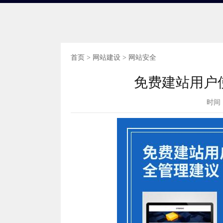
首页
>
网站建设
>
网站安全
免费建站用户
时间 :