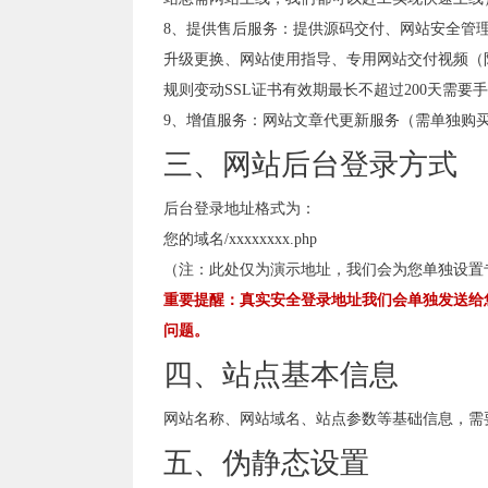
8、提供售后服务：提供源码交付、网站安全管
升级更换、网站使用指导、专用网站交付视频（
规则变动SSL证书有效期最长不超过200天需要
9、增值服务：网站文章代更新服务（需单独购
三、网站后台登录方式
后台登录地址格式为：
您的域名/xxxxxxxx.php
（注：此处仅为演示地址，我们会为您单独设置
重要提醒：真实安全登录地址我们会单独发送给
问题。
四、站点基本信息
网站名称、网站域名、站点参数等基础信息，需
五、伪静态设置