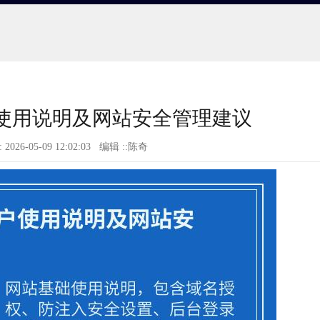
使用说明及网站安全管理建议
 2026-05-09 12:02:03 编辑 ::陈奇