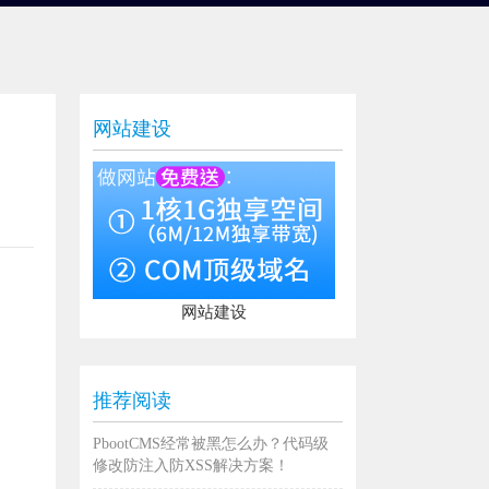
网站建设
网站建设
推荐阅读
PbootCMS经常被黑怎么办？代码级
修改防注入防XSS解决方案！